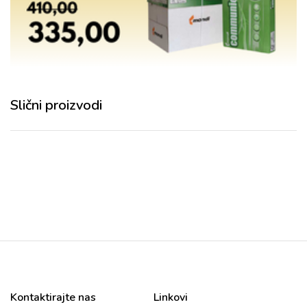
Slični proizvodi
Kontaktirajte nas
Linkovi